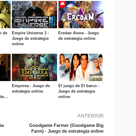
o de
Empire Universe 3 -
Eredan Arena - Juego
Juego de estrategia
de estrategia online
online
Emporea - Juego de
El juego de El barco -
estrategia online
Juego de estrategia
 de
online
ANTERIOR
ia
Goodgame Farmer (Goodgame Big
Farm) - Juego de estrategia online