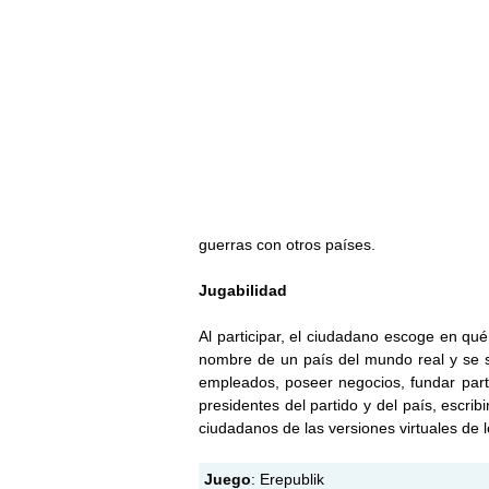
guerras con otros países.
Jugabilidad
Al participar, el ciudadano escoge en qué
nombre de un país del mundo real y se s
empleados, poseer negocios, fundar partid
presidentes del partido y del país, escrib
ciudadanos de las versiones virtuales de l
Juego
: Erepublik