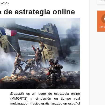
LACION
 de estrategia online
Rss
Erepublik
es un juego de estrategia online
(MMORTS) y simulación en tiempo real
multijugador masivo gratis lanzado en español