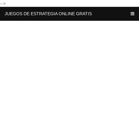
-->
JUEGOS DE ESTRATEGIA ONLINE GRATIS