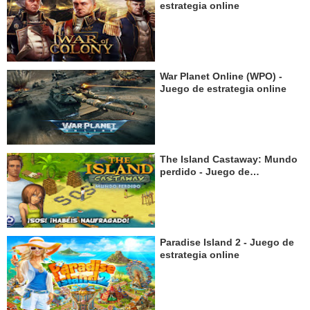
estrategia online
War Planet Online (WPO) -
Juego de estrategia online
The Island Castaway: Mundo
perdido - Juego de
estrategia online
Paradise Island 2 - Juego de
estrategia online