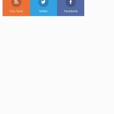
Rss Feed
Twitter
Facebook