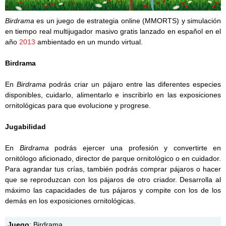
Birdrama
es un juego de estrategia online (MMORTS) y simulación
en tiempo real multijugador masivo gratis lanzado en español en el
año
2013
ambientado en un mundo virtual.
Birdrama
En
Birdrama
podrás criar un pájaro entre las diferentes especies
disponibles, cuidarlo, alimentarlo e inscribirlo en las exposiciones
ornitológicas para que evolucione y progrese.
Jugabilidad
En
Birdrama
podrás ejercer una profesión y convertirte en
ornitólogo aficionado, director de parque ornitológico o en cuidador.
Para agrandar tus crías, también podrás comprar pájaros o hacer
que se reproduzcan con los pájaros de otro criador. Desarrolla al
máximo las capacidades de tus pájaros y compite con los de los
demás en los exposiciones ornitológicas.
Juego
: Birdrama