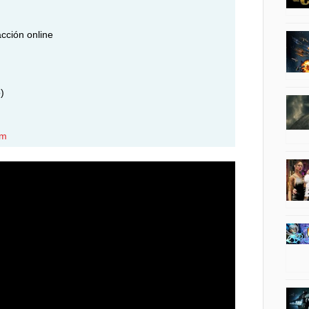
acción online
)
om