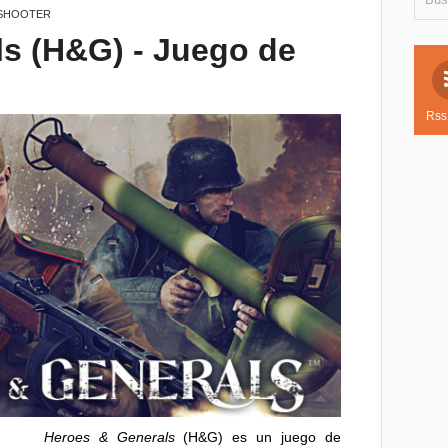
SHOOTER
s (H&G) - Juego de
Rss
Heroes & Generals
(H&G) es un juego de