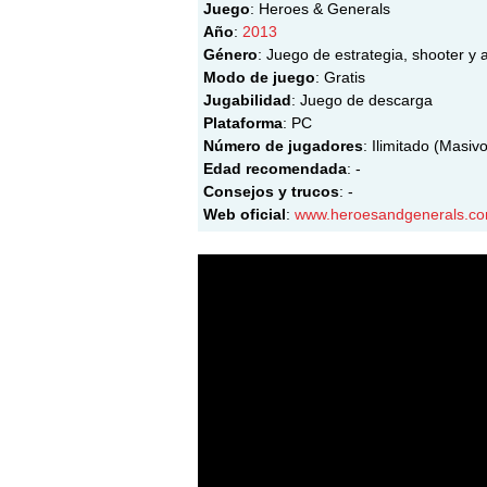
Juego
: Heroes & Generals
Año
:
2013
Género
: Juego de estrategia, shooter y 
Modo de juego
: Gratis
Jugabilidad
: Juego de descarga
Plataforma
: PC
Número de jugadores
: Ilimitado (Masivo
Edad recomendada
: -
Consejos y trucos
: -
Web oficial
:
www.heroesandgenerals.c