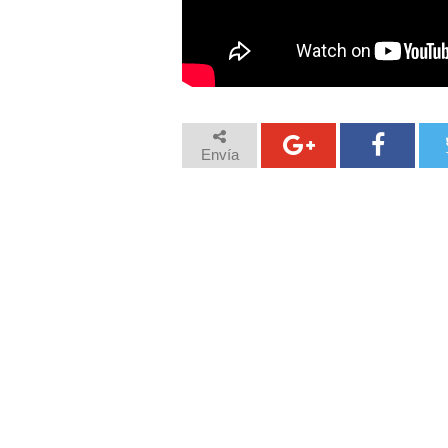
Envía