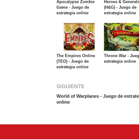
Apocalypse Zombie
Heroes & General
Game - Juego de
(H&G) - Juego de
estrategia online
estrategia online
The Empires Online
Throne War - Jue
(TEO) - Juego de
estrategia online
estrategia online
SIGUIENTE
World of Warplanes - Juego de estrate
online