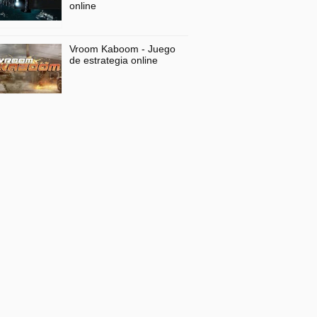
online
Vroom Kaboom - Juego
de estrategia online